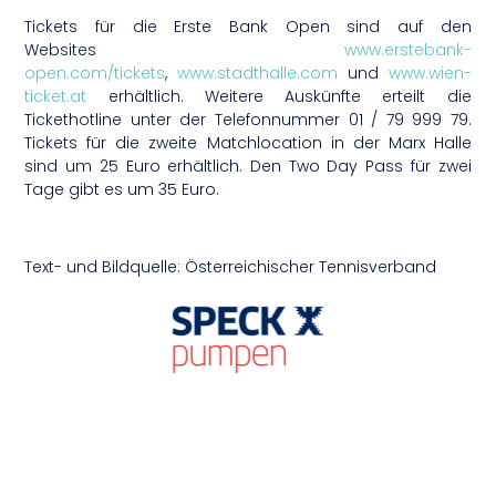
Tickets für die Erste Bank Open sind auf den
Websites
www.erstebank-
open.com/tickets
,
www.stadthalle.com
und
www.wien-
ticket.at
erhältlich. Weitere Auskünfte erteilt die
Tickethotline unter der Telefonnummer 01 / 79 999 79.
Tickets für die zweite Matchlocation in der Marx Halle
sind um 25 Euro erhältlich. Den Two Day Pass für zwei
Tage gibt es um 35 Euro.
Text- und Bildquelle: Österreichischer Tennisverband