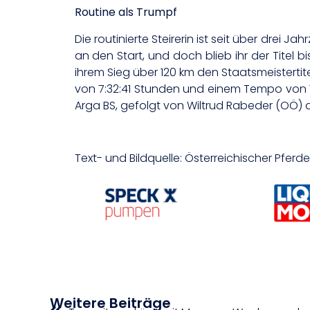
Routine als Trumpf
Die routinierte Steirerin ist seit über drei J
an den Start, und doch blieb ihr der Titel 
ihrem Sieg über 120 km den Staatsmeistertit
von 7:32:41 Stunden und einem Tempo von 1
Arga BS, gefolgt von Wiltrud Rabeder (OÖ) 
Text- und Bildquelle: Österreichischer Pfer
Weitere Beiträge