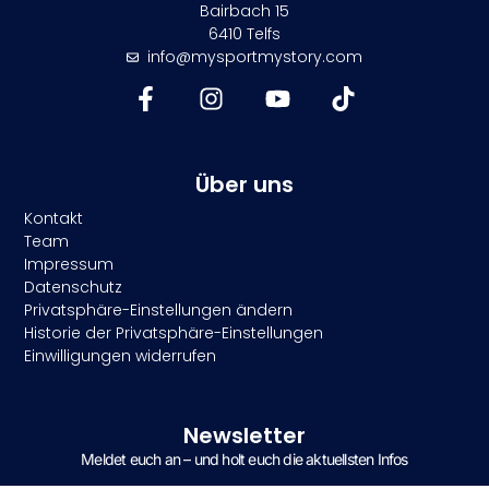
Bairbach 15
6410 Telfs
info@mysportmystory.com
Über uns
Kontakt
Team
Impressum
Datenschutz
Privatsphäre-Einstellungen ändern
Historie der Privatsphäre-Einstellungen
Einwilligungen widerrufen
Newsletter
Meldet euch an – und holt euch die aktuellsten Infos