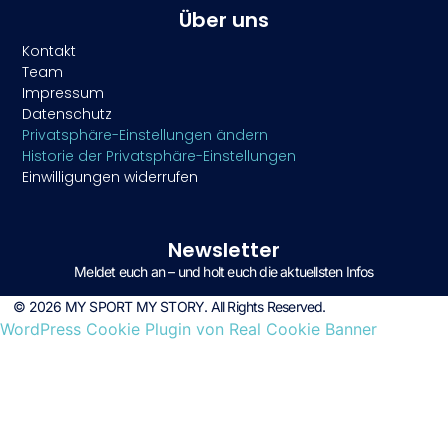
Über uns
Kontakt
Team
Impressum
Datenschutz
Privatsphäre-Einstellungen ändern
Historie der Privatsphäre-Einstellungen
Einwilligungen widerrufen
Newsletter
Meldet euch an – und holt euch die aktuellsten Infos
© 2026 MY SPORT MY STORY. All Rights Reserved.
WordPress Cookie Plugin von Real Cookie Banner