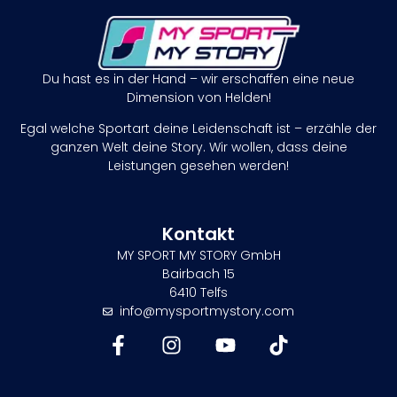
Du hast es in der Hand – wir erschaffen eine neue
Dimension von Helden!
Egal welche Sportart deine Leidenschaft ist – erzähle der
ganzen Welt deine Story. Wir wollen, dass deine
Leistungen gesehen werden!
Kontakt
MY SPORT MY STORY GmbH
Bairbach 15
6410 Telfs
info@mysportmystory.com