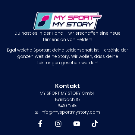
Du hast es in der Hand – wir erschaffen eine neue
Dimension von Helden!
Egal welche Sportart deine Leidenschaft ist – erzähle der
ganzen Welt deine Story. Wir wollen, dass deine
Leistungen gesehen werden!
Kontakt
MY SPORT MY STORY GmbH
Bairbach 15
6410 Telfs
info@mysportmystory.com