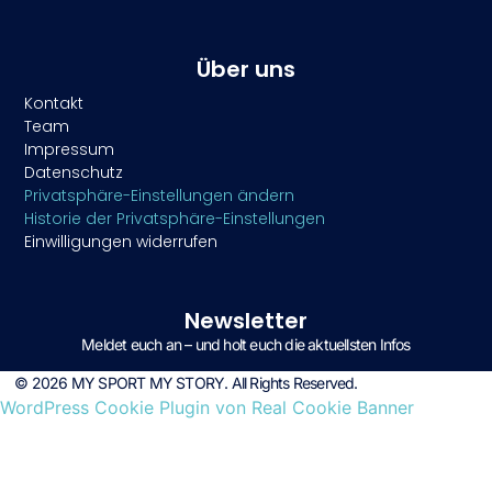
Über uns
Kontakt
Team
Impressum
Datenschutz
Privatsphäre-Einstellungen ändern
Historie der Privatsphäre-Einstellungen
Einwilligungen widerrufen
Newsletter
Meldet euch an – und holt euch die aktuellsten Infos
© 2026 MY SPORT MY STORY. All Rights Reserved.
WordPress Cookie Plugin von Real Cookie Banner