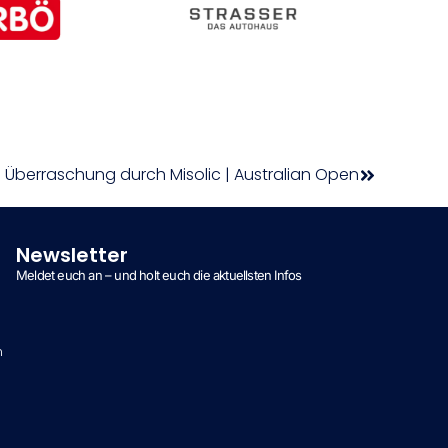
 Überraschung durch Misolic | Australian Open
Newsletter
Meldet euch an – und holt euch die aktuellsten Infos
n