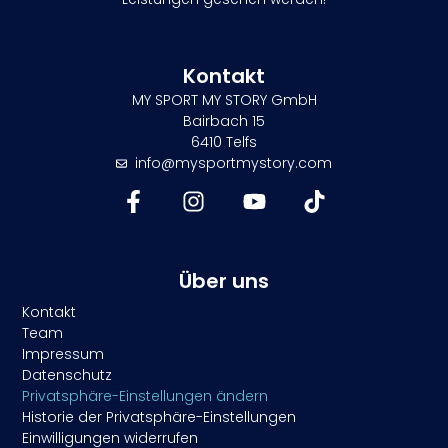
Kontakt
MY SPORT MY STORY GmbH
Bairbach 15
6410 Telfs
info@mysportmystory.com
Über uns
Kontakt
Team
Impressum
Datenschutz
Privatsphäre-Einstellungen ändern
Historie der Privatsphäre-Einstellungen
Einwilligungen widerrufen