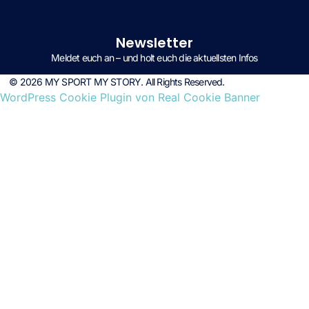
Newsletter
Meldet euch an – und holt euch die aktuellsten Infos
© 2026 MY SPORT MY STORY. All Rights Reserved.
WordPress Cookie Plugin von Real Cookie Banner