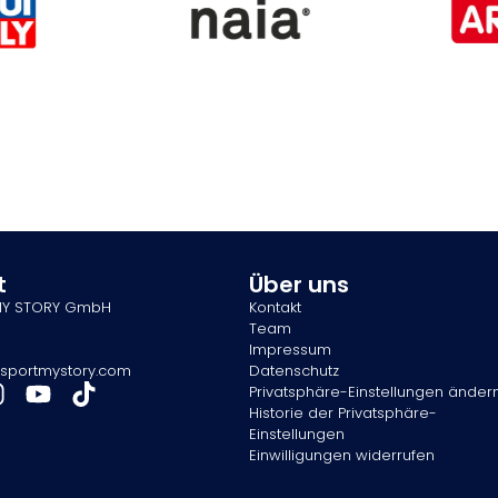
t
Über uns
MY STORY GmbH
Kontakt
Team
Impressum
sportmystory.com
Datenschutz
Privatsphäre-Einstellungen änder
Historie der Privatsphäre-
Einstellungen
Einwilligungen widerrufen