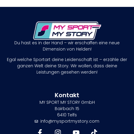
Du hast es in der Hand – wir erschaffen eine neue
Dimension von Helden!
Egal welche Sportart deine Leidenschaft ist – erzähle der
ganzen Welt deine Story. Wir wollen, dass deine
Leistungen gesehen werden!
Kontakt
MY SPORT MY STORY GmbH
Bairbach 15
6410 Telfs
info@mysportmystory.com