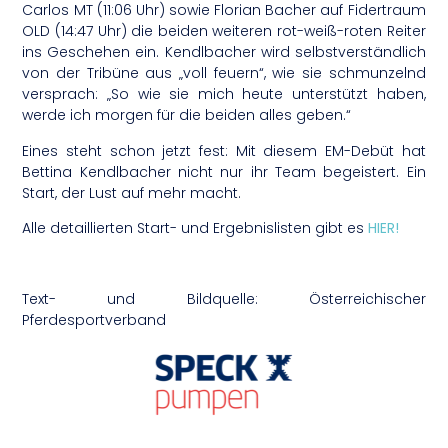
Carlos MT (11:06 Uhr) sowie Florian Bacher auf Fidertraum
OLD (14:47 Uhr) die beiden weiteren rot-weiß-roten Reiter
ins Geschehen ein. Kendlbacher wird selbstverständlich
von der Tribüne aus „voll feuern“, wie sie schmunzelnd
versprach: „So wie sie mich heute unterstützt haben,
werde ich morgen für die beiden alles geben.“
Eines steht schon jetzt fest: Mit diesem EM-Debüt hat
Bettina Kendlbacher nicht nur ihr Team begeistert. Ein
Start, der Lust auf mehr macht.
Alle detaillierten Start- und Ergebnislisten gibt es
HIER!
Text- und Bildquelle: Österreichischer
Pferdesportverband