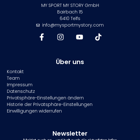
MY SPORT MY STORY GmbH
Bairbach 15
6410 Telfs
info@mysportmystory.com
Über uns
Kontakt
Team
Impressum
Datenschutz
Privatsphäre-Einstellungen ändern
Historie der Privatsphäre-Einstellungen
Einwilligungen widerrufen
Newsletter