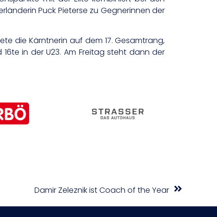
erländerin Puck Pieterse zu Gegnerinnen der
dete die Kärntnerin auf dem 17. Gesamtrang,
16te in der U23. Am Freitag steht dann der
Damir Zeleznik ist Coach of the Year