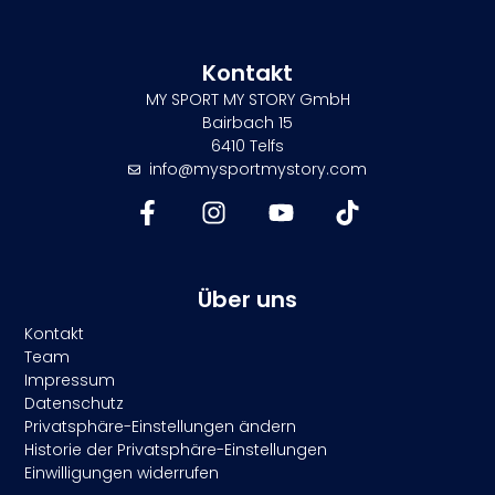
Kontakt
MY SPORT MY STORY GmbH
Bairbach 15
6410 Telfs
info@mysportmystory.com
Über uns
Kontakt
Team
Impressum
Datenschutz
Privatsphäre-Einstellungen ändern
Historie der Privatsphäre-Einstellungen
Einwilligungen widerrufen