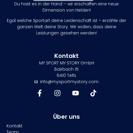
Du hast es in der Hand – wir erschaffen eine neue
Dimension von Helden!
Egal welche Sportart deine Leidenschaft ist – erzähle der
ganzen Welt deine Story. Wir wollen, dass deine
Leistungen gesehen werden!
Kontakt
MY SPORT MY STORY GmbH
Bairbach 15
6410 Telfs
info@mysportmystory.com
Über uns
Kontakt
Team