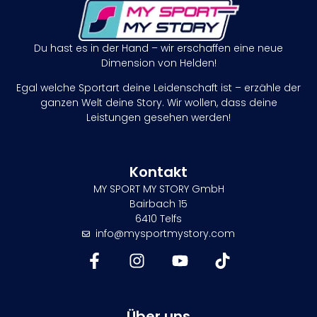
Du hast es in der Hand – wir erschaffen eine neue
Dimension von Helden!
Egal welche Sportart deine Leidenschaft ist – erzähle der
ganzen Welt deine Story. Wir wollen, dass deine
Leistungen gesehen werden!
Kontakt
MY SPORT MY STORY GmbH
Bairbach 15
6410 Telfs
info@mysportmystory.com
Über uns