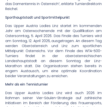
das Damentennis in Österreich“, erklärte Turnierdirektorin
Reichel.
Sporthauptstadt und Sportmittelpunkt
Das Upper Austria Ladies Linz startet im kommenden
Jahr am Osterwochenende mit der Qualifikation am
Ostersonntag, 5. April 2026. Das Finale des Turniers wird
am Sonntag, 12. April 2026, ausgetragen. An diesem Tag
werden Oberösterreich und Linz zum sportlichen
Mittelpunkt Österreichs. Vor dem Finale des WTA-500-
Turniers findet in der oberösterreichischen
Landeshauptstadt an diesem Sonntag der Linz-
Marathon statt. Die Organisatoren stehen bereits in
engem Austausch, um eine optimale Koordination
beider Veranstaltungen zu erreichen.
Mehr als ein Tennisturnier
Das Upper Austria Ladies Linz wird auch 2026 im
Rahmen seiner Vier-Säulen-Strategie auf zahlreiche
Initiativen im Bereich der Förderung des Frauensports,