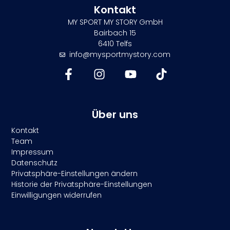
Kontakt
MY SPORT MY STORY GmbH
Bairbach 15
6410 Telfs
info@mysportmystory.com
Über uns
Kontakt
Team
Impressum
Datenschutz
Privatsphäre-Einstellungen ändern
Historie der Privatsphäre-Einstellungen
Einwilligungen widerrufen