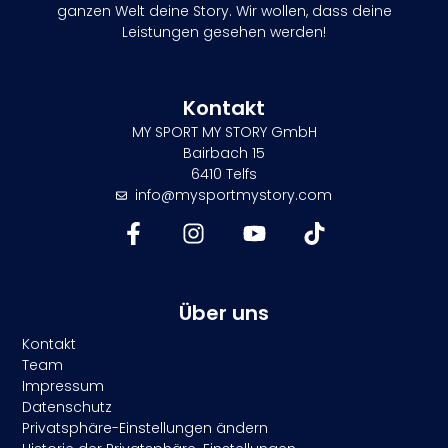
ganzen Welt deine Story. Wir wollen, dass deine
Leistungen gesehen werden!
Kontakt
MY SPORT MY STORY GmbH
Bairbach 15
6410 Telfs
info@mysportmystory.com
Über uns
Kontakt
Team
Impressum
Datenschutz
Privatsphäre-Einstellungen ändern