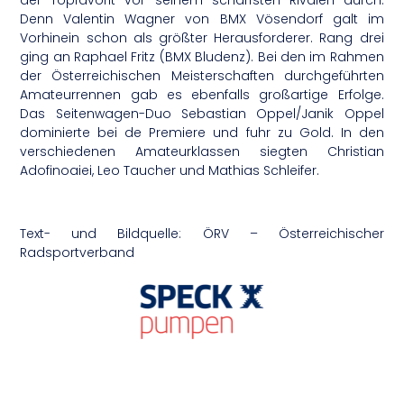
Denn Valentin Wagner von BMX Vösendorf galt im
Vorhinein schon als größter Herausforderer. Rang drei
ging an Raphael Fritz (BMX Bludenz). Bei den im Rahmen
der Österreichischen Meisterschaften durchgeführten
Amateurrennen gab es ebenfalls großartige Erfolge.
Das Seitenwagen-Duo Sebastian Oppel/Janik Oppel
dominierte bei de Premiere und fuhr zu Gold. In den
verschiedenen Amateurklassen siegten Christian
Adofinoaiei, Leo Taucher und Mathias Schleifer.
Text- und Bildquelle: ÖRV – Österreichischer
Radsportverband