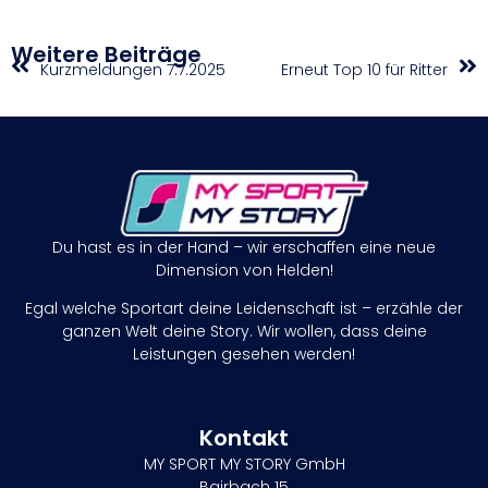
Weitere Beiträge
Kurzmeldungen 7.7.2025
Erneut Top 10 für Ritter
Du hast es in der Hand – wir erschaffen eine neue
Dimension von Helden!
Egal welche Sportart deine Leidenschaft ist – erzähle der
ganzen Welt deine Story. Wir wollen, dass deine
Leistungen gesehen werden!
Kontakt
MY SPORT MY STORY GmbH
Bairbach 15