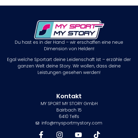
Du hast es in der Hand – wir erschaffen eine neue
Dimension von Helden!
Egal welche Sportart deine Leidenschaft ist – erzähle der
ganzen Welt deine Story. Wir wollen, dass deine
Leistungen gesehen werden!
Kontakt
MY SPORT MY STORY GmbH
Bairbach 15
6410 Telfs
info@mysportmystory.com