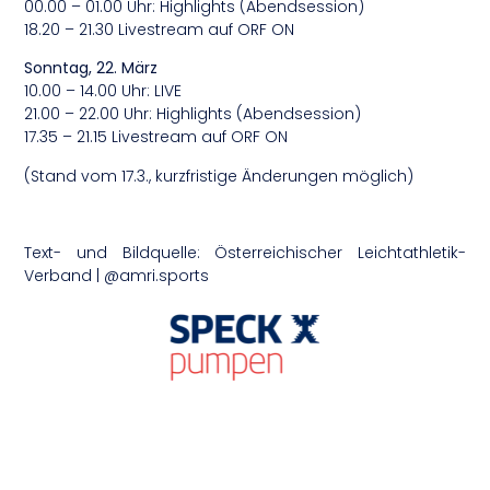
00.00 – 01.00 Uhr: Highlights (Abendsession)
18.20 – 21.30 Livestream auf ORF ON
Sonntag, 22. März
10.00 – 14.00 Uhr: LIVE
21.00 – 22.00 Uhr: Highlights (Abendsession)
17.35 – 21.15 Livestream auf ORF ON
(Stand vom 17.3., kurzfristige Änderungen möglich)
Text- und Bildquelle: Österreichischer Leichtathletik-
Verband | @amri.sports