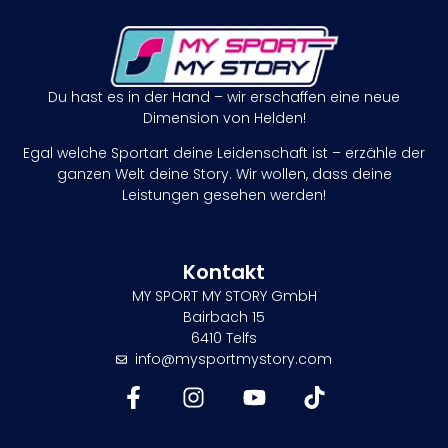
Du hast es in der Hand – wir erschaffen eine neue
Dimension von Helden!
Egal welche Sportart deine Leidenschaft ist – erzähle der
ganzen Welt deine Story. Wir wollen, dass deine
Leistungen gesehen werden!
Kontakt
MY SPORT MY STORY GmbH
Bairbach 15
6410 Telfs
info@mysportmystory.com