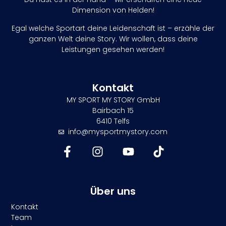
Dimension von Helden!
Egal welche Sportart deine Leidenschaft ist – erzähle der
ganzen Welt deine Story. Wir wollen, dass deine
Leistungen gesehen werden!
Kontakt
MY SPORT MY STORY GmbH
Bairbach 15
6410 Telfs
info@mysportmystory.com
Über uns
Kontakt
Team