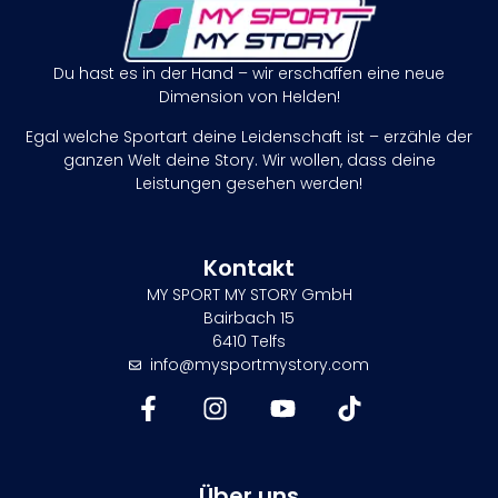
Du hast es in der Hand – wir erschaffen eine neue
Dimension von Helden!
Egal welche Sportart deine Leidenschaft ist – erzähle der
ganzen Welt deine Story. Wir wollen, dass deine
Leistungen gesehen werden!
Kontakt
MY SPORT MY STORY GmbH
Bairbach 15
6410 Telfs
info@mysportmystory.com
Über uns