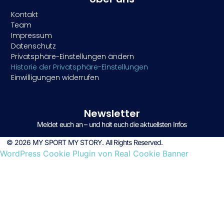
Kontakt
Team
Impressum
Datenschutz
Privatsphäre-Einstellungen ändern
Historie der Privatsphäre-Einstellungen
Einwilligungen widerrufen
Newsletter
Meldet euch an – und holt euch die aktuellsten Infos
© 2026 MY SPORT MY STORY. All Rights Reserved.
WordPress Cookie Plugin von Real Cookie Banner