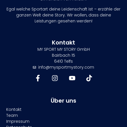
Egal welche Sportart deine Leidenschaft ist – erzähle der
ganzen Welt deine Story. Wir wollen, dass deine
Leistungen gesehen werden!
Kontakt
MY SPORT MY STORY GmbH
Bairbach 15
6410 Telfs
info@mysportmystory.com
Über uns
Kontakt
Team
Impressum