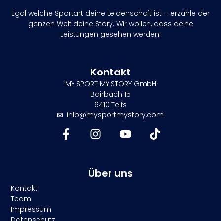
Egal welche Sportart deine Leidenschaft ist – erzähle der
ganzen Welt deine Story. Wir wollen, dass deine
Leistungen gesehen werden!
Kontakt
MY SPORT MY STORY GmbH
Bairbach 15
6410 Telfs
info@mysportmystory.com
Über uns
Kontakt
Team
Impressum
Datenschutz