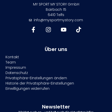
MY SPORT MY STORY GmbH
Bairbach 15
6410 Telfs
info@mysportmystory.com
Über uns
Kontakt
Team
Impressum
Datenschutz
Privatsphäre-Einstellungen ändern
Historie der Privatsphäre-Einstellungen
Einwilligungen widerrufen
Newsletter