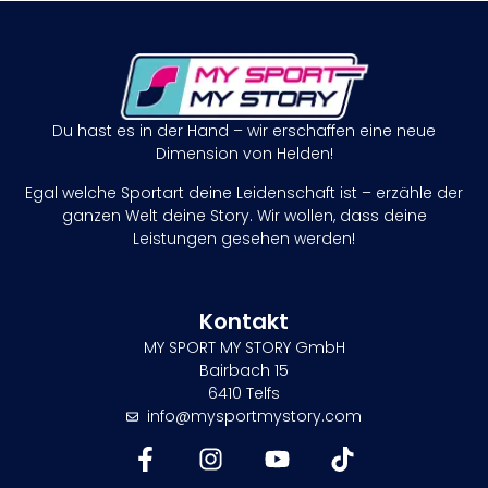
Du hast es in der Hand – wir erschaffen eine neue
Dimension von Helden!
Egal welche Sportart deine Leidenschaft ist – erzähle der
ganzen Welt deine Story. Wir wollen, dass deine
Leistungen gesehen werden!
Kontakt
MY SPORT MY STORY GmbH
Bairbach 15
6410 Telfs
info@mysportmystory.com