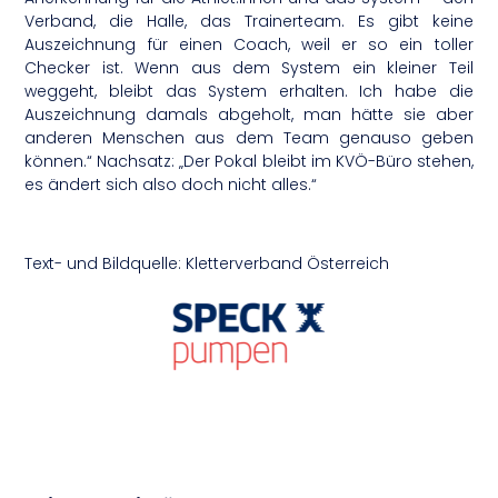
Verband, die Halle, das Trainerteam. Es gibt keine
Auszeichnung für einen Coach, weil er so ein toller
Checker ist. Wenn aus dem System ein kleiner Teil
weggeht, bleibt das System erhalten. Ich habe die
Auszeichnung damals abgeholt, man hätte sie aber
anderen Menschen aus dem Team genauso geben
können.“ Nachsatz: „Der Pokal bleibt im KVÖ-Büro stehen,
es ändert sich also doch nicht alles.“
Text- und Bildquelle: Kletterverband Österreich