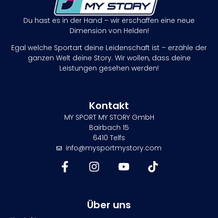
Du hast es in der Hand – wir erschaffen eine neue
Dimension von Helden!
Egal welche Sportart deine Leidenschaft ist – erzähle der
ganzen Welt deine Story. Wir wollen, dass deine
Leistungen gesehen werden!
Kontakt
MY SPORT MY STORY GmbH
Bairbach 15
6410 Telfs
info@mysportmystory.com
Über uns