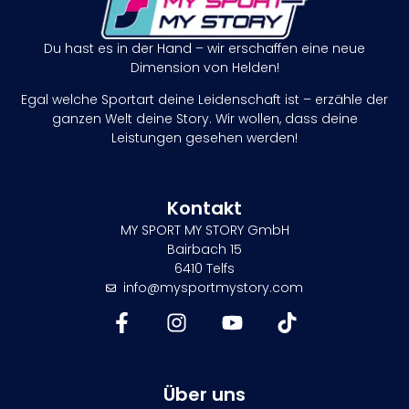
Du hast es in der Hand – wir erschaffen eine neue
Dimension von Helden!
Egal welche Sportart deine Leidenschaft ist – erzähle der
ganzen Welt deine Story. Wir wollen, dass deine
Leistungen gesehen werden!
Kontakt
MY SPORT MY STORY GmbH
Bairbach 15
6410 Telfs
info@mysportmystory.com
Über uns