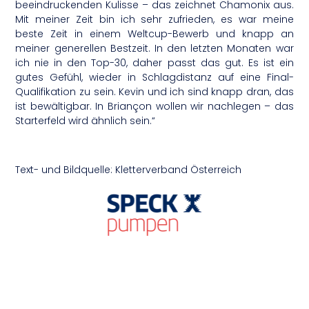
beeindruckenden Kulisse – das zeichnet Chamonix aus.
Mit meiner Zeit bin ich sehr zufrieden, es war meine
beste Zeit in einem Weltcup-Bewerb und knapp an
meiner generellen Bestzeit. In den letzten Monaten war
ich nie in den Top-30, daher passt das gut. Es ist ein
gutes Gefühl, wieder in Schlagdistanz auf eine Final-
Qualifikation zu sein. Kevin und ich sind knapp dran, das
ist bewältigbar. In Briançon wollen wir nachlegen – das
Starterfeld wird ähnlich sein.“
Text- und Bildquelle: Kletterverband Österreich