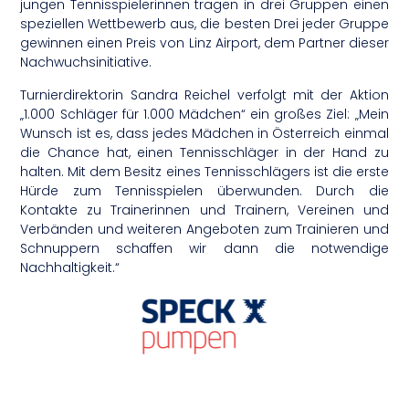
jungen Tennisspielerinnen tragen in drei Gruppen einen
speziellen Wettbewerb aus, die besten Drei jeder Gruppe
gewinnen einen Preis von Linz Airport, dem Partner dieser
Nachwuchsinitiative.
Turnierdirektorin Sandra Reichel verfolgt mit der Aktion
„1.000 Schläger für 1.000 Mädchen“ ein großes Ziel: „Mein
Wunsch ist es, dass jedes Mädchen in Österreich einmal
die Chance hat, einen Tennisschläger in der Hand zu
halten. Mit dem Besitz eines Tennisschlägers ist die erste
Hürde zum Tennisspielen überwunden. Durch die
Kontakte zu Trainerinnen und Trainern, Vereinen und
Verbänden und weiteren Angeboten zum Trainieren und
Schnuppern schaffen wir dann die notwendige
Nachhaltigkeit.“