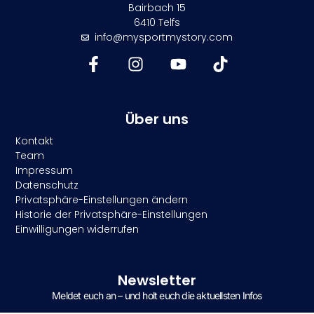
Bairbach 15
6410 Telfs
info@mysportmystory.com
Über uns
Kontakt
Team
Impressum
Datenschutz
Privatsphäre-Einstellungen ändern
Historie der Privatsphäre-Einstellungen
Einwilligungen widerrufen
Newsletter
Meldet euch an – und holt euch die aktuellsten Infos