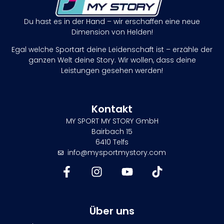
Du hast es in der Hand – wir erschaffen eine neue
Dimension von Helden!
Egal welche Sportart deine Leidenschaft ist – erzähle der
ganzen Welt deine Story. Wir wollen, dass deine
Leistungen gesehen werden!
Kontakt
MY SPORT MY STORY GmbH
Bairbach 15
6410 Telfs
info@mysportmystory.com
Über uns