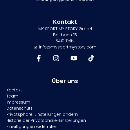
Kontakt
MY SPORT MY STORY GmbH
Bairbach 15
6410 Telfs
info@mysportmystory.com
Über uns
Kontakt
Team
Impressum
Datenschutz
Privatsphäre-Einstellungen ändern
Historie der Privatsphäre-Einstellungen
Einwilligungen widerrufen