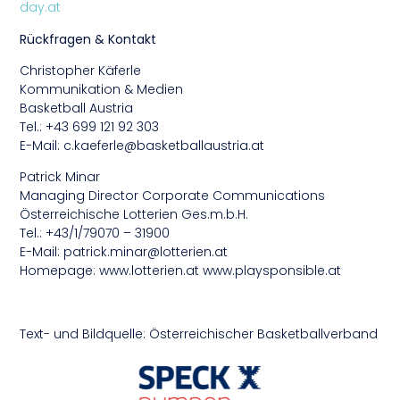
day.at
Rückfragen & Kontakt
Christopher Käferle
Kommunikation & Medien
Basketball Austria
Tel.: +43 699 121 92 303
E-Mail: c.kaeferle@basketballaustria.at
Patrick Minar
Managing Director Corporate Communications
Österreichische Lotterien Ges.m.b.H.
Tel.: +43/1/79070 – 31900
E-Mail: patrick.minar@lotterien.at
Homepage: www.lotterien.at www.playsponsible.at
Text- und Bildquelle: Österreichischer Basketballverband