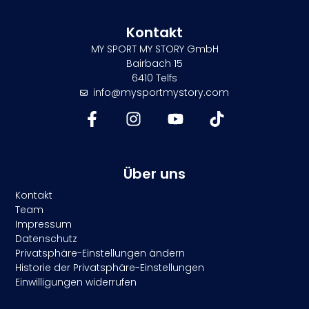
Kontakt
MY SPORT MY STORY GmbH
Bairbach 15
6410 Telfs
info@mysportmystory.com
Über uns
Kontakt
Team
Impressum
Datenschutz
Privatsphäre-Einstellungen ändern
Historie der Privatsphäre-Einstellungen
Einwilligungen widerrufen