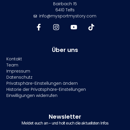
Bairbach 15
6410 Telfs
info@mysportmystory.com
Über uns
Kontakt
Team
Impressum
Datenschutz
Privatsphäre-Einstellungen ändern
Historie der Privatsphäre-Einstellungen
Einwilligungen widerrufen
Newsletter
Meldet euch an – und holt euch die aktuellsten Infos