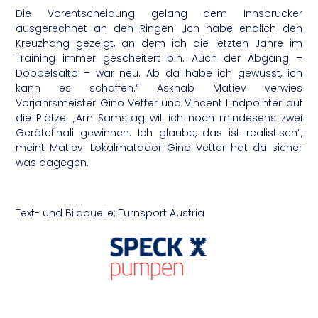
Die Vorentscheidung gelang dem Innsbrucker
ausgerechnet an den Ringen. „Ich habe endlich den
Kreuzhang gezeigt, an dem ich die letzten Jahre im
Training immer gescheitert bin. Auch der Abgang –
Doppelsalto – war neu. Ab da habe ich gewusst, ich
kann es schaffen.“ Askhab Matiev verwies
Vorjahrsmeister Gino Vetter und Vincent Lindpointer auf
die Plätze. „Am Samstag will ich noch mindesens zwei
Gerätefinali gewinnen. Ich glaube, das ist realistisch“,
meint Matiev. Lokalmatador Gino Vetter hat da sicher
was dagegen.
Text- und Bildquelle: Turnsport Austria