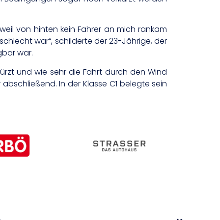
weil von hinten kein Fahrer an mich rankam
schlecht war“, schilderte der 23-Jährige, der
gbar war.
kürzt und wie sehr die Fahrt durch den Wind
r abschließend. In der Klasse C1 belegte sein