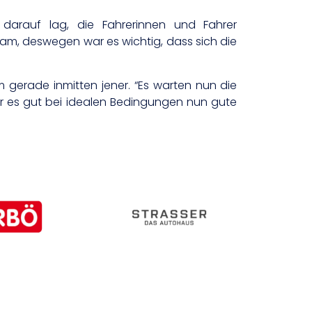
darauf lag, die Fahrerinnen und Fahrer
am, deswegen war es wichtig, dass sich die
 gerade inmitten jener. “Es warten nun die
ar es gut bei idealen Bedingungen nun gute