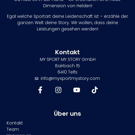
Dimension von Helden!
Egal welche Sportart deine Leidenschaft ist – erzähle der
ganzen Welt deine Story. Wir wollen, dass deine
Leistungen gesehen werden!
Kontakt
MY SPORT MY STORY GmbH
Bairbach 15
6410 Telfs
info@mysportmystory.com
Über uns
Kontakt
Team