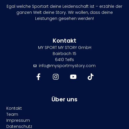
Egal welche Sportart deine Leidenschaft ist – erzähle der
ganzen Welt deine Story. Wir wollen, dass deine
Leistungen gesehen werden!
Kontakt
MY SPORT MY STORY GmbH
Bairbach 15
6410 Telfs
info@mysportmystory.com
Über uns
Kontakt
Team
Impressum
Datenschutz