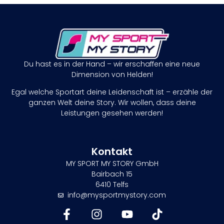
Du hast es in der Hand – wir erschaffen eine neue
Dimension von Helden!
Egal welche Sportart deine Leidenschaft ist – erzähle der
ganzen Welt deine Story. Wir wollen, dass deine
Leistungen gesehen werden!
Kontakt
MY SPORT MY STORY GmbH
Bairbach 15
6410 Telfs
info@mysportmystory.com