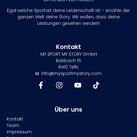
Egal welche Sportart deine Leidenschaft ist – erzähle der
ganzen Welt deine Story. Wir wollen, dass deine
Leistungen gesehen werden!
Kontakt
MY SPORT MY STORY GmbH
Bairbach 15
6410 Telfs
info@mysportmystory.com
Über uns
Kontakt
Team
Impressum