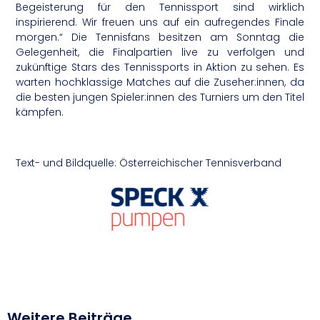
Begeisterung für den Tennissport sind wirklich
inspirierend. Wir freuen uns auf ein aufregendes Finale
morgen.“ Die Tennisfans besitzen am Sonntag die
Gelegenheit, die Finalpartien live zu verfolgen und
zukünftige Stars des Tennissports in Aktion zu sehen. Es
warten hochklassige Matches auf die Zuseher:innen, da
die besten jungen Spieler:innen des Turniers um den Titel
kämpfen.
Text- und Bildquelle: Österreichischer Tennisverband
Weitere Beiträge