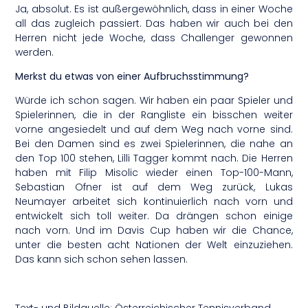
Ja, absolut. Es ist außergewöhnlich, dass in einer Woche
all das zugleich passiert. Das haben wir auch bei den
Herren nicht jede Woche, dass Challenger gewonnen
werden.
Merkst du etwas von einer Aufbruchsstimmung?
Würde ich schon sagen. Wir haben ein paar Spieler und
Spielerinnen, die in der Rangliste ein bisschen weiter
vorne angesiedelt und auf dem Weg nach vorne sind.
Bei den Damen sind es zwei Spielerinnen, die nahe an
den Top 100 stehen, Lilli Tagger kommt nach. Die Herren
haben mit Filip Misolic wieder einen Top-100-Mann,
Sebastian Ofner ist auf dem Weg zurück, Lukas
Neumayer arbeitet sich kontinuierlich nach vorn und
entwickelt sich toll weiter. Da drängen schon einige
nach vorn. Und im Davis Cup haben wir die Chance,
unter die besten acht Nationen der Welt einzuziehen.
Das kann sich schon sehen lassen.