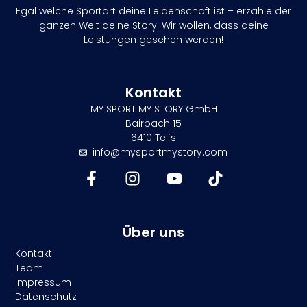
Egal welche Sportart deine Leidenschaft ist – erzähle der
ganzen Welt deine Story. Wir wollen, dass deine
Leistungen gesehen werden!
Kontakt
MY SPORT MY STORY GmbH
Bairbach 15
6410 Telfs
info@mysportmystory.com
Über uns
Kontakt
Team
Impressum
Datenschutz