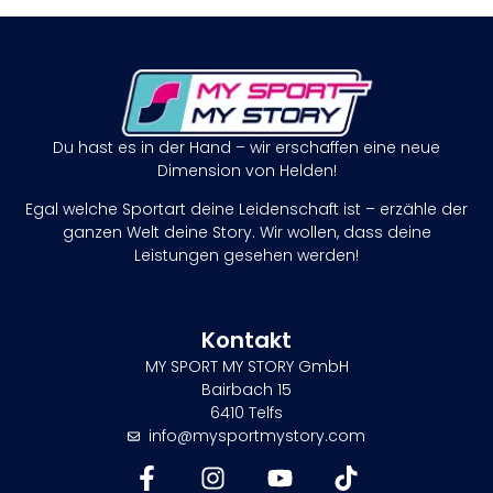
Du hast es in der Hand – wir erschaffen eine neue
Dimension von Helden!
Egal welche Sportart deine Leidenschaft ist – erzähle der
ganzen Welt deine Story. Wir wollen, dass deine
Leistungen gesehen werden!
Kontakt
MY SPORT MY STORY GmbH
Bairbach 15
6410 Telfs
info@mysportmystory.com