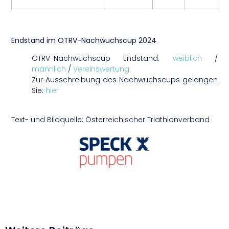
Endstand im ÖTRV-Nachwuchscup 2024
ÖTRV-Nachwuchscup Endstand:
weiblich
/
männlich
/
Vereinswertung
Zur Ausschreibung des Nachwuchscups gelangen
Sie:
hier
Text- und Bildquelle: Österreichischer Triathlonverband