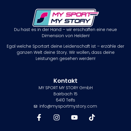
Du hast es in der Hand – wir erschaffen eine neue
Dimension von Helden!
Egal welche Sportart deine Leidenschaft ist – erzähle der
ganzen Welt deine Story. Wir wollen, dass deine
Leistungen gesehen werden!
Kontakt
MY SPORT MY STORY GmbH
Bairbach 15
6410 Telfs
info@mysportmystory.com