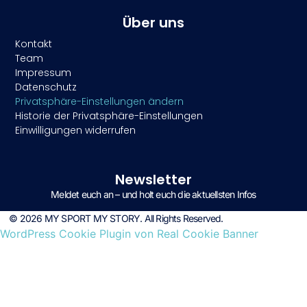
Über uns
Kontakt
Team
Impressum
Datenschutz
Privatsphäre-Einstellungen ändern
Historie der Privatsphäre-Einstellungen
Einwilligungen widerrufen
Newsletter
Meldet euch an – und holt euch die aktuellsten Infos
© 2026 MY SPORT MY STORY. All Rights Reserved.
WordPress Cookie Plugin von Real Cookie Banner