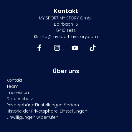
Kontakt
MY SPORT MY STORY GmbH
Bairbach 15
6410 Telfs
info@mysportmystory.com
Über uns
Kontakt
Team
Impressum
Datenschutz
Privatsphäre-Einstellungen ändern
Historie der Privatsphäre-Einstellungen
Einwilligungen widerrufen