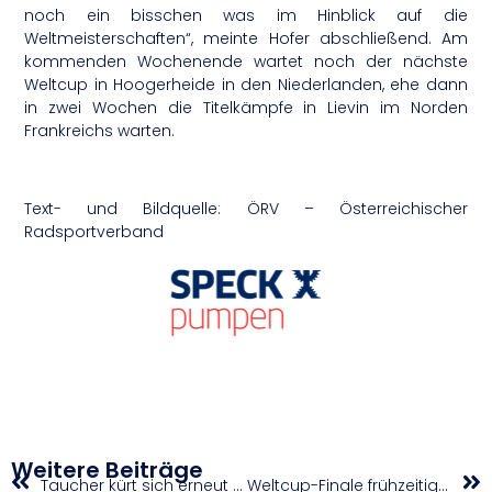
noch ein bisschen was im Hinblick auf die
Weltmeisterschaften“, meinte Hofer abschließend. Am
kommenden Wochenende wartet noch der nächste
Weltcup in Hoogerheide in den Niederlanden, ehe dann
in zwei Wochen die Titelkämpfe in Lievin im Norden
Frankreichs warten.
Text- und Bildquelle: ÖRV – Österreichischer
Radsportverband
Weitere Beiträge
Taucher kürt sich erneut zum Doppelweltmeister
Weltcup-Finale frühzeitig fixiert