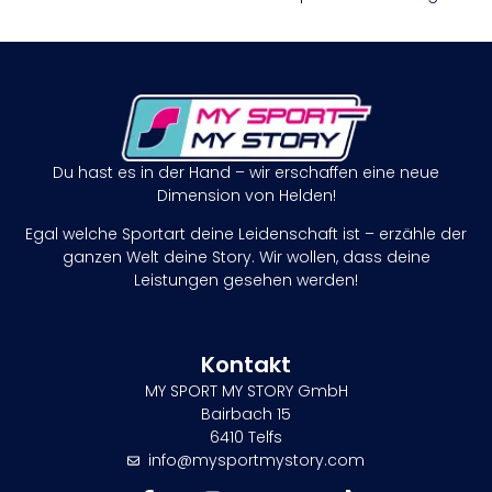
Du hast es in der Hand – wir erschaffen eine neue
Dimension von Helden!
Egal welche Sportart deine Leidenschaft ist – erzähle der
ganzen Welt deine Story. Wir wollen, dass deine
Leistungen gesehen werden!
Kontakt
MY SPORT MY STORY GmbH
Bairbach 15
6410 Telfs
info@mysportmystory.com